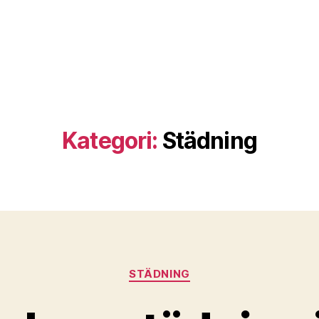
Kategori:
Städning
Kategorier
STÄDNING