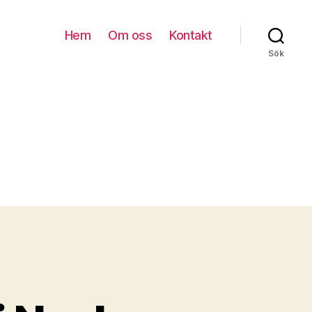
Hem
Om oss
Kontakt
Sök