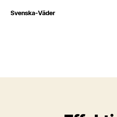
Svenska-Väder